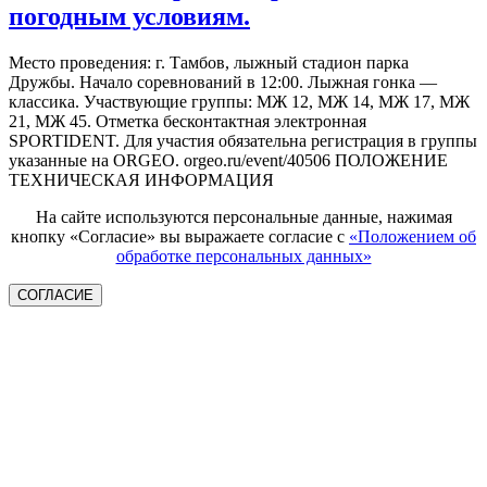
погодным условиям.
Место проведения: г. Тамбов, лыжный стадион парка
Дружбы. Начало соревнований в 12:00. Лыжная гонка —
классика. Участвующие группы: МЖ 12, МЖ 14, МЖ 17, МЖ
21, МЖ 45. Отметка бесконтактная электронная
SPORTIDENT. Для участия обязательна регистрация в группы
указанные на ORGEO. orgeo.ru/event/40506 ПОЛОЖЕНИЕ
ТЕХНИЧЕСКАЯ ИНФОРМАЦИЯ
На сайте используются персональные данные, нажимая
кнопку «Согласие» вы выражаете согласие с
«Положением об
обработке персональных данных»
СОГЛАСИЕ