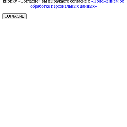
кнопку «Согласие» вы выражаете согласие с
«Положением об
обработке персональных данных»
СОГЛАСИЕ