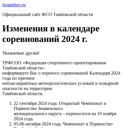
Перейти
fsotambov.ru
к
Официальный сайт ФСО Тамбовской области
содержимому
Изменения в календаре
соревнований 2024 г.
Уважаемые друзья!
ТРФСОО «Федерация спортивного ориентирования
Тамбовской области»
информирует Вас о переносе соревнований Календаря 2024
года по причине
неблагоприятных метеорологических условий и пожарной
опасности на территории
Тамбовской области.
22 сентября 2024 года. Открытый Чемпионат и
Первенство Знаменского
муниципального округа – переносится на 10 ноября
2024 года.
05-06 октября 2024 года. Чемпионат и Первенство