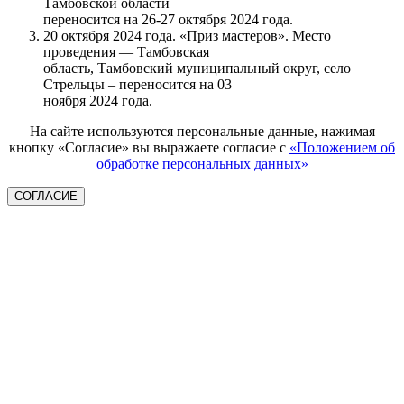
Тамбовской области –
переносится на 26-27 октября 2024 года.
20 октября 2024 года. «Приз мастеров». Место
проведения — Тамбовская
область, Тамбовский муниципальный округ, село
Стрельцы – переносится на 03
ноября 2024 года.
На сайте используются персональные данные, нажимая
кнопку «Согласие» вы выражаете согласие с
«Положением об
обработке персональных данных»
СОГЛАСИЕ