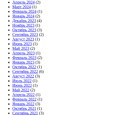
Апрель 2024
(2)
Март 2024
(1)
Февраль 2024
(1)
Январь 2024
(2)
Декабрь 2023
(4)
Ноябрь 2023
(1)
Октябрь 2023
(3)
Сентябрь 2023
(2)
Август 2023
(1)
Июнь 2023
(1)
Май 2023
(2)
Апрель 2023
(1)
Февраль 2023
(2)
Январь 2023
(3)
Октябрь 2022
(1)
Сентябрь 2022
(6)
Август 2022
(3)
Июль 2022
(1)
Июнь 2022
(1)
Май 2022
(2)
Апрель 2022
(1)
Февраль 2022
(1)
Январь 2022
(3)
Октябрь 2021
(1)
Сентябрь 2021
(3)