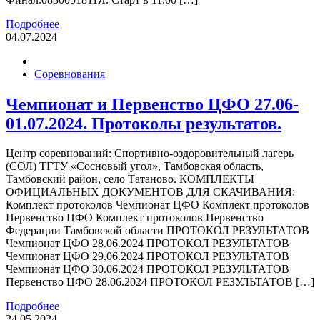
Подробнее
04.07.2024
Соревнования
Чемпионат и Первенство ЦФО 27.06-
01.07.2024. Протоколы результатов.
Центр соревнований: Спортивно-оздоровительный лагерь
(СОЛ) ТГТУ «Сосновый угол», Тамбовская область,
Тамбовский район, село Татаново. КОМПЛЕКТЫ
ОФИЦИАЛЬНЫХ ДОКУМЕНТОВ ДЛЯ СКАЧИВАНИЯ:
Комплект протоколов Чемпионат ЦФО Комплект протоколов
Первенство ЦФО Комплект протоколов Первенство
Федерации Тамбовской области ПРОТОКОЛ РЕЗУЛЬТАТОВ
Чемпионат ЦФО 28.06.2024 ПРОТОКОЛ РЕЗУЛЬТАТОВ
Чемпионат ЦФО 29.06.2024 ПРОТОКОЛ РЕЗУЛЬТАТОВ
Чемпионат ЦФО 30.06.2024 ПРОТОКОЛ РЕЗУЛЬТАТОВ
Первенство ЦФО 28.06.2024 ПРОТОКОЛ РЕЗУЛЬТАТОВ […]
Подробнее
24.05.2024