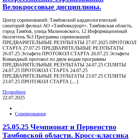
Велокроссовые дисциплины.
Центр соревнований: Тамбовский кардиологический
санаторий филиал АО «Тамбовкурорт». Тамбовская область,
город Тамбов, улица Малиновского, 12 Информационный
бюллетень №3 Программа соревнований
ПРЕДВАРИТЕЛЬНЫЕ РЕЗУЛЬТАТЫ 27.07.2025 ПРОТОКОЛ
СТАРТА 27.07.25 ПРЕДВАРИТЕЛЬНЫЕ РЕЗУЛЬТАТЫ
26.07.25 Эстафета ПРОТОКОЛ СТАРТА 26.07.25 Эстафета
Командный протокол по двум видам программы
ПРЕДВАРИТЕЛЬНЫЕ РЕЗУЛЬТАТЫ 24.07.25 СПЛИТЫ
24.07.25 ПРОТОКОЛ СТАРТА 24.07.25
ПРЕДВАРИТЕЛЬНЫЕ РЕЗУЛЬТАТЫ 23.07.25 СПЛИТЫ
23.07.25 ПРОТОКОЛ СТАРТА […]
Подробнее
22.07.2025
Соревнования
25.05.25 Чемпионат и Первенство
Тамбовской области. Кросс-классика