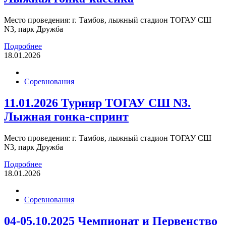
Место проведения: г. Тамбов, лыжный стадион ТОГАУ СШ
N3, парк Дружба
Подробнее
18.01.2026
Соревнования
11.01.2026 Турнир ТОГАУ СШ N3.
Лыжная гонка-спринт
Место проведения: г. Тамбов, лыжный стадион ТОГАУ СШ
N3, парк Дружба
Подробнее
18.01.2026
Соревнования
04-05.10.2025 Чемпионат и Первенство