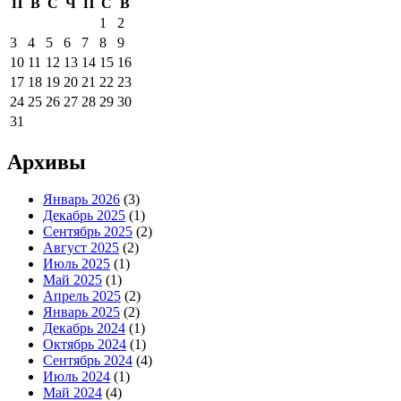
П
В
С
Ч
П
С
В
1
2
3
4
5
6
7
8
9
10
11
12
13
14
15
16
17
18
19
20
21
22
23
24
25
26
27
28
29
30
31
Архивы
Январь 2026
(3)
Декабрь 2025
(1)
Сентябрь 2025
(2)
Август 2025
(2)
Июль 2025
(1)
Май 2025
(1)
Апрель 2025
(2)
Январь 2025
(2)
Декабрь 2024
(1)
Октябрь 2024
(1)
Сентябрь 2024
(4)
Июль 2024
(1)
Май 2024
(4)