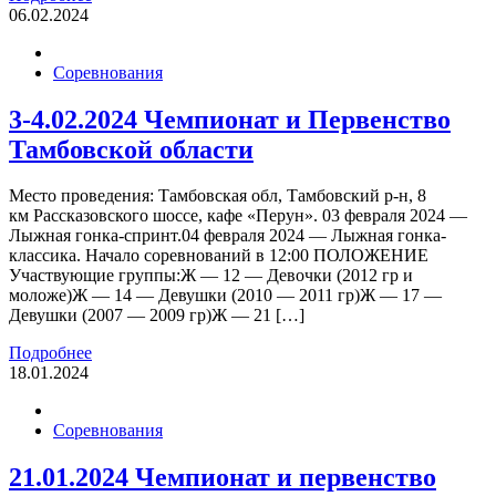
06.02.2024
Соревнования
3-4.02.2024 Чемпионат и Первенство
Тамбовской области
Место проведения: Тамбовская обл, Тамбовский р-н, 8
км Рассказовского шоссе, кафе «Перун». 03 февраля 2024 —
Лыжная гонка-спринт.04 февраля 2024 — Лыжная гонка-
классика. Начало соревнований в 12:00 ПОЛОЖЕНИЕ
Участвующие группы:Ж — 12 — Девочки (2012 гр и
моложе)Ж — 14 — Девушки (2010 — 2011 гр)Ж — 17 —
Девушки (2007 — 2009 гр)Ж — 21 […]
Подробнее
18.01.2024
Соревнования
21.01.2024 Чемпионат и первенство