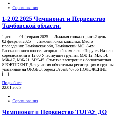
Соревнования
1-2.02.2025 Чемпионат и Первенство
Тамбовской области.
1 день — 01 февраля 2025 — Лыжная гонка-спринт.2 день —
02 февраля 2025 — Лыжная гонка-классика. Место
проведения: Тамбовская обл, Тамбовский МО, 8-км
Рассказовского шоссе, загородный комплекс «Перун». Начало
соревнований в 12:00 Участвущие группы: МЖ-12, МЖ-14,
МЖ-17, МЖ-21, МЖ-45. Отметка электронная бесконтактная
SPORTIDENT. Для участия обязательна регистрация в группы
указанные на ORGEO. orgeo.ru/event/40756 ПОЛОЖЕНИЕ
[…]
Подробнее
22.01.2025
Соревнования
Чемпионат и Первенство ТОГАУ ДО