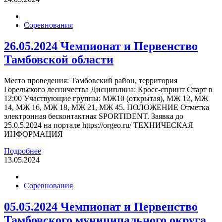
Соревнования
26.05.2024 Чемпионат и Первенство
Тамбовской области
Место проведения: Тамбовский район, территория
Горельского лесничества Дисциплина: Кросс-спринт Старт в
12:00 Участвующие группы: МЖ10 (открытая), МЖ 12, МЖ
14, МЖ 16, МЖ 18, МЖ 21, МЖ 45. ПОЛОЖЕНИЕ Отметка
электронная бесконтактная SPORTIDENT. Заявка до
25.0.5.2024 на портале https://orgeo.ru/ ТЕХНИЧЕСКАЯ
ИНФОРМАЦИЯ
Подробнее
13.05.2024
Соревнования
05.05.2024 Чемпионат и Первенство
Тамбовского муниципального округа