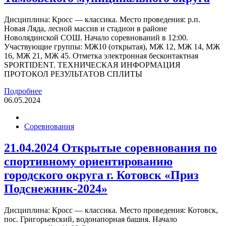
Дисциплина: Кросс — классика. Место проведения: р.п.
Новая Ляда, лесной массив и стадион в районе
Новолядинской СОШ. Начало соревнований в 12:00.
Участвующие группы: МЖ10 (открытая), МЖ 12, МЖ 14, МЖ
16, МЖ 21, МЖ 45. Отметка электронная бесконтактная
SPORTIDENT. ТЕХНИЧЕСКАЯ ИНФОРМАЦИЯ
ПРОТОКОЛ РЕЗУЛЬТАТОВ СПЛИТЫ
Подробнее
06.05.2024
Соревнования
21.04.2024 Открытые соревнования по
спортивному ориентированию
городского округа г. Котовск «Приз
Подснежник-2024»
Дисциплина: Кросс — классика. Место проведения: Котовск,
пос. Григорьевский, водонапорная башня. Начало