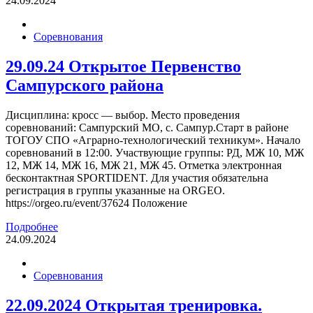
24.09.2024
Соревнования
29.09.24 Открытое Первенство
Сампурского района
Дисциплина: кросс — выбор. Место проведения
соревнований: Сампурский МО, с. Сампур.Старт в районе
ТОГОУ СПО «Аграрно-технологический техникум». Начало
соревнований в 12:00. Участвующие группы: РД, МЖ 10, МЖ
12, МЖ 14, МЖ 16, МЖ 21, МЖ 45. Отметка электронная
бесконтактная SPORTIDENT. Для участия обязательна
регистрация в группы указанные на ORGEO.
https://orgeo.ru/event/37624 Положение
Подробнее
24.09.2024
Соревнования
22.09.2024 Открытая тренировка.