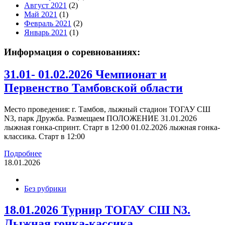
Август 2021
(2)
Май 2021
(1)
Февраль 2021
(2)
Январь 2021
(1)
Информация о соревнованиях:
31.01- 01.02.2026 Чемпионат и
Первенство Тамбовской области
Место проведения: г. Тамбов, лыжный стадион ТОГАУ СШ
N3, парк Дружба. Размещаем ПОЛОЖЕНИЕ 31.01.2026
лыжная гонка-спринт. Старт в 12:00 01.02.2026 лыжная гонка-
классика. Старт в 12:00
Подробнее
18.01.2026
Без рубрики
18.01.2026 Турнир ТОГАУ СШ N3.
Лыжная гонка-кассика