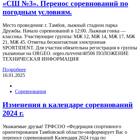
«СШ №3». Перенос соревнований по
погодным условиям.
Место проведения: г. Тамбов, лыжный стадион парка
Дружбы. Начало соревнований в 12:00. Лыжная гонка —
классика. Участвующие группы: МЖ 12, МЖ 14, МЖ 17, МЖ
21, МЖ 45. Отметка бесконтактная электронная
SPORTIDENT. Для участия обязательна регистрация в группы
указанные на ORGEO. orgeo.ru/event/40506 ПОЛОЖЕНИЕ
ТЕХНИЧЕСКАЯ ИНФОРМАЦИЯ
Подробнее
16.01.2025
Соревнования
Изменения в календаре соревнований
2024 г.
Уважаемые друзья! ТРФСОО «Федерация спортивного
ориентирования Тамбовской области»информирует Вас о
переносе соревнований Календаря 2024 года по