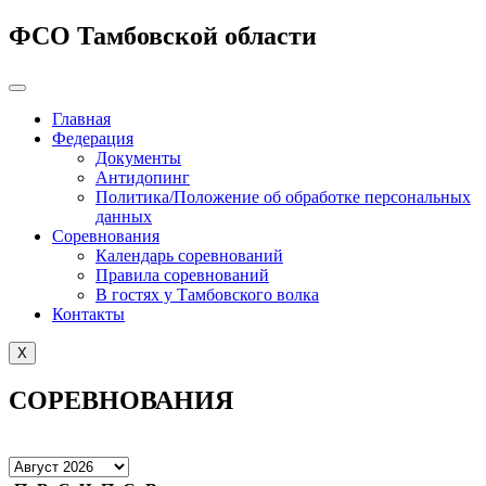
ФСО Тамбовской области
Главная
Федерация
Документы
Антидопинг
Политика/Положение об обработке персональных
данных
Соревнования
Календарь соревнований
Правила соревнований
В гостях у Тамбовского волка
Контакты
X
СОРЕВНОВАНИЯ