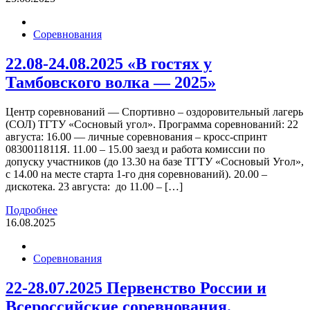
Соревнования
22.08-24.08.2025 «В гостях у
Тамбовского волка — 2025»
Центр соревнований — Спортивно – оздоровительный лагерь
(СОЛ) ТГТУ «Сосновый угол». Программа соревнований: 22
августа: 16.00 — личные соревнования – кросс-спринт
0830011811Я. 11.00 – 15.00 заезд и работа комиссии по
допуску участников (до 13.30 на базе ТГТУ «Сосновый Угол»,
с 14.00 на месте старта 1-го дня соревнований). 20.00 –
дискотека. 23 августа: до 11.00 – […]
Подробнее
16.08.2025
Соревнования
22-28.07.2025 Первенство России и
Всероссийские соревнования.